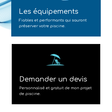
Les équipements
Fiables et performants qui sauront
préserver votre piscine.
Demander un devis
Personnalisé et gratuit de mon projet
de piscine.