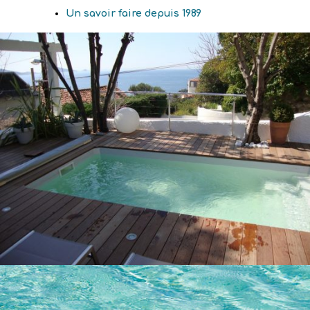
Un savoir faire depuis 1989