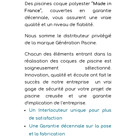
Des piscines coque polyester
“Made in
France”
, couvertes en garantie
décennale, vous assurent une vraie
qualité et un niveau de fiabilité.
Nous somme le distributeur privilégié
de la marque Génération Piscine.
Chacun des éléments entrant dans la
réalisation des coques de piscine est
soigneusement sélectionné.
Innovation, qualité et écoute ont fait le
succès de notre entreprise un vrai
gage de sécurité pour votre projet de
piscine creusée et une garantie
d’implication de l’entreprise.
Un Interlocuteur unique pour plus
de satisfaction
Une Garantie décennale sur la pose
et la fabrication