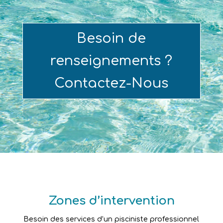
Besoin de
renseignements ?
Contactez-Nous
Zones d’intervention
Besoin des services d’un pisciniste professionnel