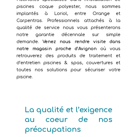
piscines coque polyester, nous sommes
implantés à Loriol, entre Orange et
Carpentras. Professionnels attachés à la
qualité de service nous vous présenterons
notre garantie décennale sur simple
demande.
Venez nous rendre visite dans
notre magasin proche d’Avignon
où vous
retrouverez des produits de traitement et
d’entretien piscines & spas, couvertures et
toutes nos solutions pour sécuriser votre
piscine.
La qualité et l’exigence
au coeur de nos
préocupations