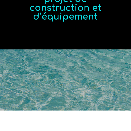
construction et
d’équipement