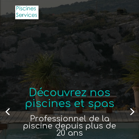
Découvrez nos
piscines et spas
Professionnel de la
piscine depuis plus de
20 ans