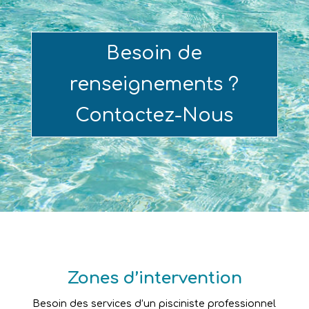
Besoin de
renseignements ?
Contactez-Nous
Zones d’intervention
Besoin des services d’un pisciniste professionnel