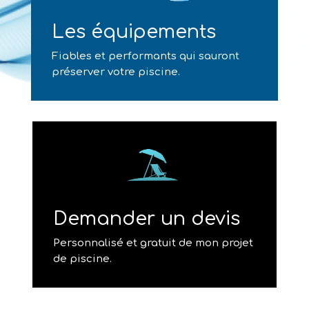
Les équipements
Fiables et performants qui sauront
préserver votre piscine.
Demander un devis
Personnalisé et gratuit de mon projet
de piscine.