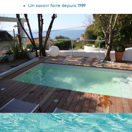
Un savoir faire depuis 1989