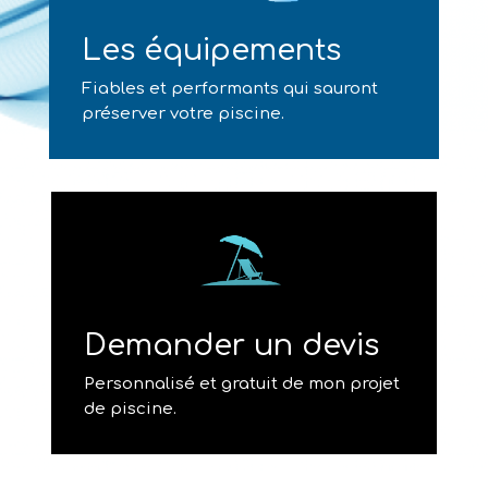
Les équipements
Fiables et performants qui sauront
préserver votre piscine.
Demander un devis
Personnalisé et gratuit de mon projet
de piscine.