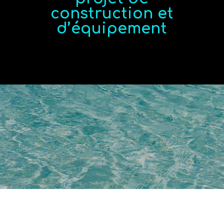
construction et
d’équipement