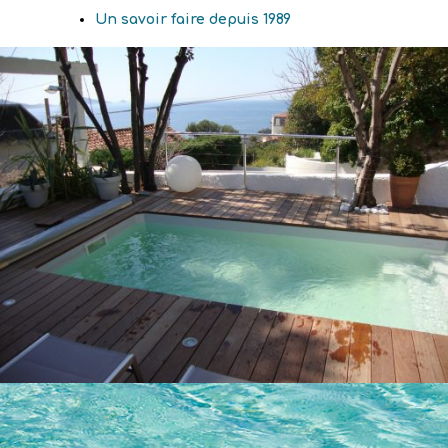
Un savoir faire depuis 1989