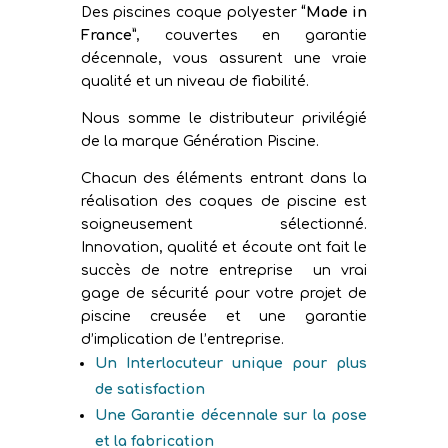
Des piscines coque polyester
“Made in
France”
, couvertes en garantie
décennale, vous assurent une vraie
qualité et un niveau de fiabilité.
Nous somme le distributeur privilégié
de la marque Génération Piscine.
Chacun des éléments entrant dans la
réalisation des coques de piscine est
soigneusement sélectionné.
Innovation, qualité et écoute ont fait le
succès de notre entreprise un vrai
gage de sécurité pour votre projet de
piscine creusée et une garantie
d’implication de l’entreprise.
Un Interlocuteur unique pour plus
de satisfaction
Une Garantie décennale sur la pose
et la fabrication