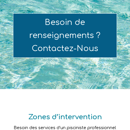
Besoin de
renseignements ?
Contactez-Nous
Zones d’intervention
Besoin des services d’un pisciniste professionnel