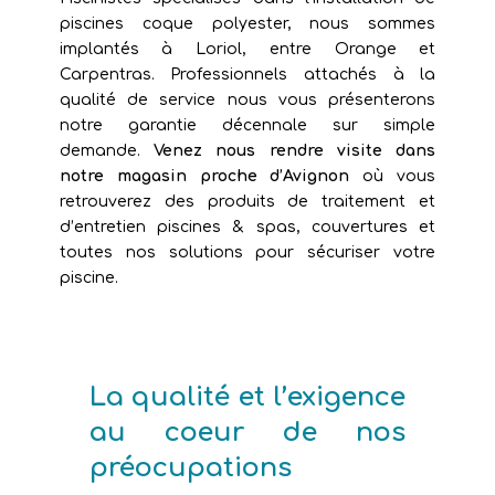
piscines coque polyester, nous sommes
implantés à Loriol, entre Orange et
Carpentras. Professionnels attachés à la
qualité de service nous vous présenterons
notre garantie décennale sur simple
demande.
Venez nous rendre visite dans
notre magasin proche d’Avignon
où vous
retrouverez des produits de traitement et
d’entretien piscines & spas, couvertures et
toutes nos solutions pour sécuriser votre
piscine.
La qualité et l’exigence
au coeur de nos
préocupations