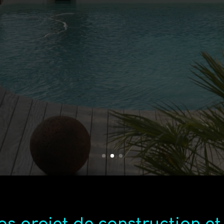
ionnel de la piscine depuis plus d