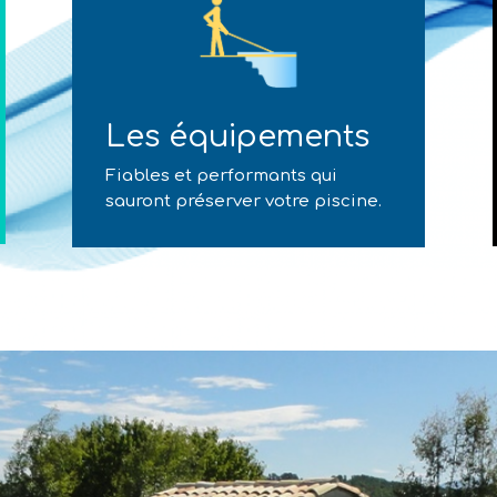
Les équipements
Fiables et performants qui
sauront préserver votre piscine.