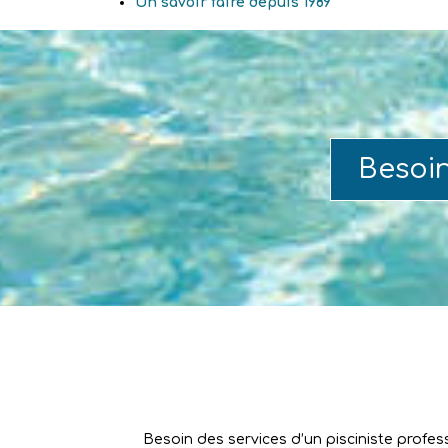
Un savoir faire depuis 1989
Besoi
Besoin des services d’un pisciniste profes