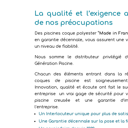
La qualité et l’exigence 
de nos préocupations
Des piscines coque polyester
“Made in Fran
en garantie décennale, vous assurent une vr
un niveau de fiabilité.
Nous somme le distributeur privilégié 
Génération Piscine.
Chacun des éléments entrant dans la ré
coques de piscine est soigneusement 
Innovation, qualité et écoute ont fait le s
entreprise un vrai gage de sécurité pour v
piscine creusée et une garantie d’im
l’entreprise.
Un Interlocuteur unique pour plus de sati
Une Garantie décennale sur la pose et la 