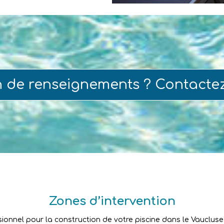
n de renseignements ? Contacte
Zones d’intervention
sionnel pour la construction de votre piscine dans le Vaucluse ?