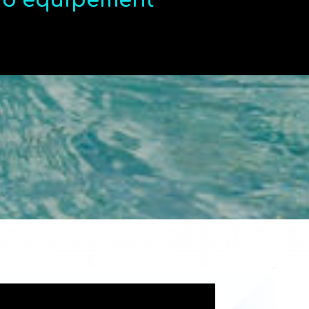
t d’équipement