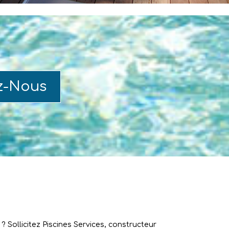
z-Nous
 Sollicitez Piscines Services, constructeur