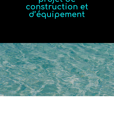
construction et
d’équipement