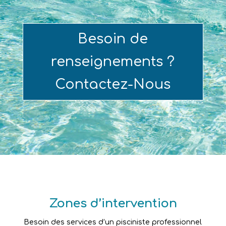
Besoin de
renseignements ?
Contactez-Nous
Zones d’intervention
Besoin des services d’un pisciniste professionnel