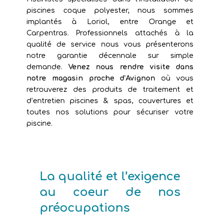
piscines coque polyester, nous sommes
implantés à Loriol, entre Orange et
Carpentras. Professionnels attachés à la
qualité de service nous vous présenterons
notre garantie décennale sur simple
demande.
Venez nous rendre visite dans
notre magasin proche d’Avignon
où vous
retrouverez des produits de traitement et
d’entretien piscines & spas, couvertures et
toutes nos solutions pour sécuriser votre
piscine.
La qualité et l’exigence
au coeur de nos
préocupations