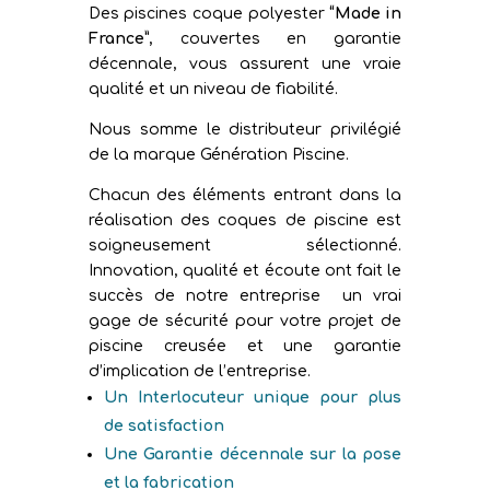
Des piscines coque polyester
“Made in
France”
, couvertes en garantie
décennale, vous assurent une vraie
qualité et un niveau de fiabilité.
Nous somme le distributeur privilégié
de la marque Génération Piscine.
Chacun des éléments entrant dans la
réalisation des coques de piscine est
soigneusement sélectionné.
Innovation, qualité et écoute ont fait le
succès de notre entreprise un vrai
gage de sécurité pour votre projet de
piscine creusée et une garantie
d’implication de l’entreprise.
Un Interlocuteur unique pour plus
de satisfaction
Une Garantie décennale sur la pose
et la fabrication