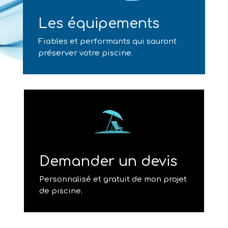
Les équipements
Fiables et performants qui sauront
préserver votre piscine.
Demander un devis
Personnalisé et gratuit de mon projet
de piscine.