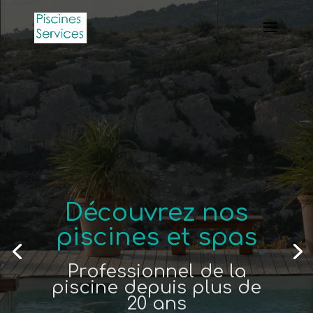
Découvrez nos
piscines et spas
Professionnel de la
piscine depuis plus de
20 ans