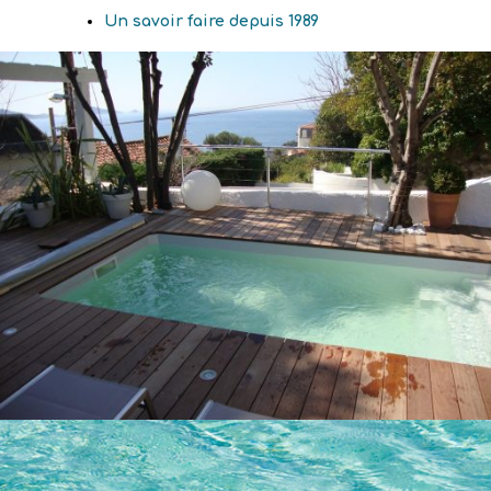
Un savoir faire depuis 1989