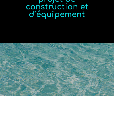
construction et
d’équipement