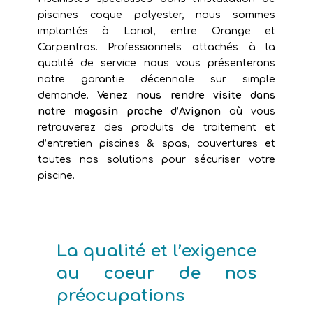
piscines coque polyester, nous sommes
implantés à Loriol, entre Orange et
Carpentras. Professionnels attachés à la
qualité de service nous vous présenterons
notre garantie décennale sur simple
demande.
Venez nous rendre visite dans
notre magasin proche d’Avignon
où vous
retrouverez des produits de traitement et
d’entretien piscines & spas, couvertures et
toutes nos solutions pour sécuriser votre
piscine.
La qualité et l’exigence
au coeur de nos
préocupations