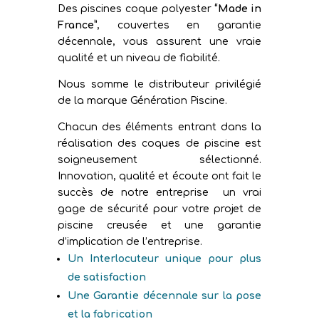
Des piscines coque polyester
“Made in
France”
, couvertes en garantie
décennale, vous assurent une vraie
qualité et un niveau de fiabilité.
Nous somme le distributeur privilégié
de la marque Génération Piscine.
Chacun des éléments entrant dans la
réalisation des coques de piscine est
soigneusement sélectionné.
Innovation, qualité et écoute ont fait le
succès de notre entreprise un vrai
gage de sécurité pour votre projet de
piscine creusée et une garantie
d’implication de l’entreprise.
Un Interlocuteur unique pour plus
de satisfaction
Une Garantie décennale sur la pose
et la fabrication