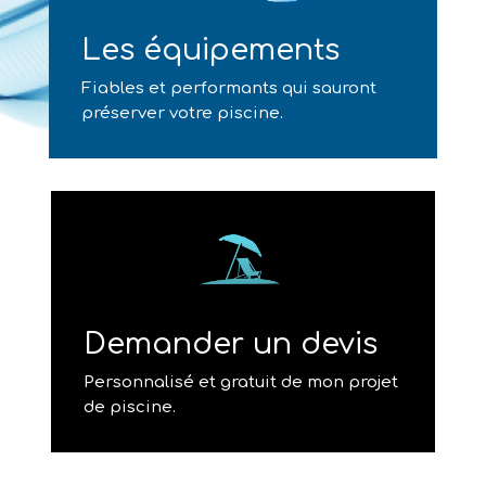
Les équipements
Fiables et performants qui sauront
préserver votre piscine.
Demander un devis
Personnalisé et gratuit de mon projet
de piscine.