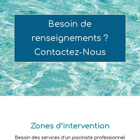
Besoin de
renseignements ?
Contactez-Nous
Zones d’intervention
Besoin des services d’un pisciniste professionnel