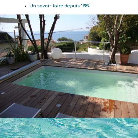
Un savoir faire depuis 1989