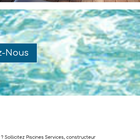
z-Nous
 Sollicitez Piscines Services, constructeur