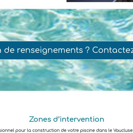
n de renseignements ? Contacte
Zones d’intervention
sionnel pour la construction de votre piscine dans le Vaucluse ?