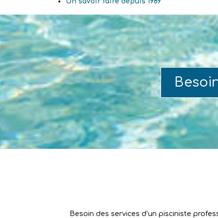
Un savoir faire depuis 1989
Besoi
Besoin des services d’un pisciniste profes