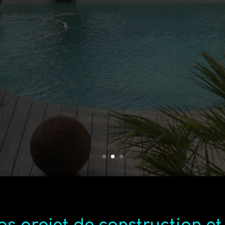
ionnel de la piscine depuis plus d