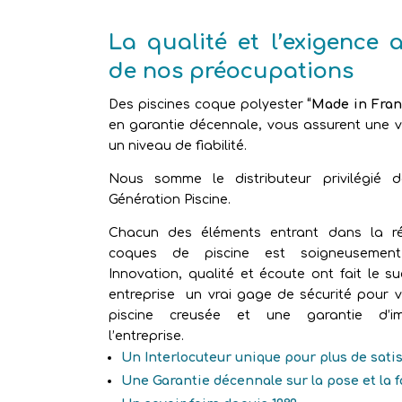
La qualité et l’exigence 
de nos préocupations
Des piscines coque polyester
“Made in Fran
en garantie décennale, vous assurent une vr
un niveau de fiabilité.
Nous somme le distributeur privilégié 
Génération Piscine.
Chacun des éléments entrant dans la ré
coques de piscine est soigneusement 
Innovation, qualité et écoute ont fait le s
entreprise un vrai gage de sécurité pour v
piscine creusée et une garantie d’im
l’entreprise.
Un Interlocuteur unique pour plus de sati
Une Garantie décennale sur la pose et la 