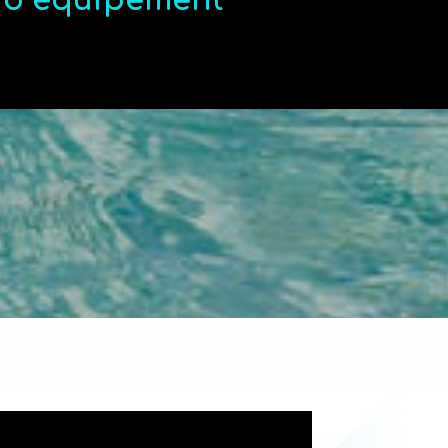
t d’équipement