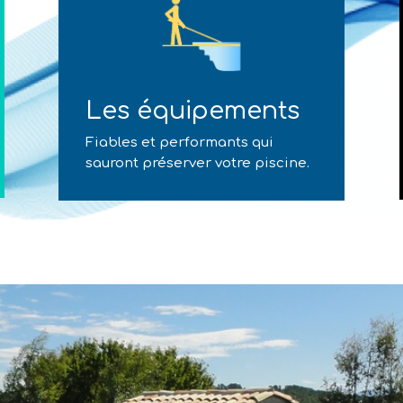
Les équipements
Fiables et performants qui
sauront préserver votre piscine.