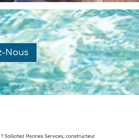
z-Nous
 Sollicitez Piscines Services, constructeur