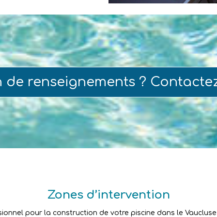
n de renseignements ? Contacte
Zones d’intervention
sionnel pour la construction de votre piscine dans le Vaucluse ?