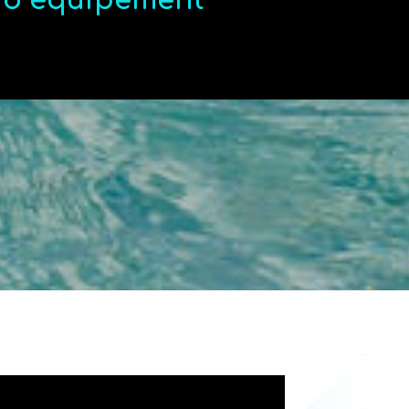
t d’équipement