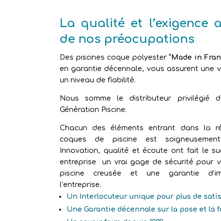
La qualité et l’exigence 
de nos préocupations
Des piscines coque polyester
“Made in Fran
en garantie décennale, vous assurent une vr
un niveau de fiabilité.
Nous somme le distributeur privilégié 
Génération Piscine.
Chacun des éléments entrant dans la ré
coques de piscine est soigneusement 
Innovation, qualité et écoute ont fait le s
entreprise un vrai gage de sécurité pour v
piscine creusée et une garantie d’im
l’entreprise.
Un Interlocuteur unique pour plus de sati
Une Garantie décennale sur la pose et la 