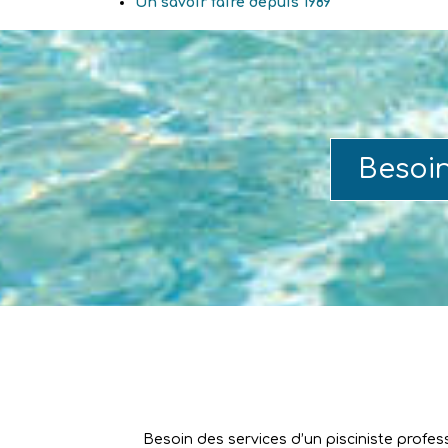
Un savoir faire depuis 1989
Besoi
Besoin des services d’un pisciniste profes