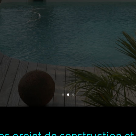
ionnel de la piscine depuis plus d