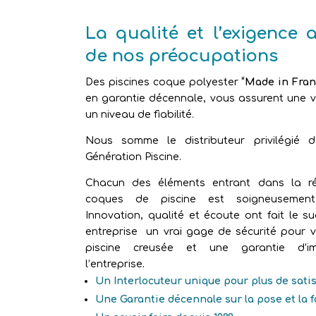
La qualité et l’exigence 
de nos préocupations
Des piscines coque polyester
“Made in Fran
en garantie décennale, vous assurent une vr
un niveau de fiabilité.
Nous somme le distributeur privilégié 
Génération Piscine.
Chacun des éléments entrant dans la ré
coques de piscine est soigneusement 
Innovation, qualité et écoute ont fait le s
entreprise un vrai gage de sécurité pour v
piscine creusée et une garantie d’im
l’entreprise.
Un Interlocuteur unique pour plus de sati
Une Garantie décennale sur la pose et la 