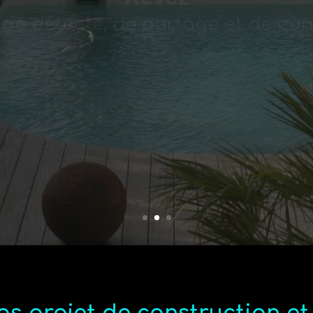
ionnel de la piscine depuis plus d