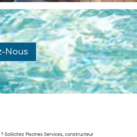
z-Nous
 Sollicitez Piscines Services, constructeur