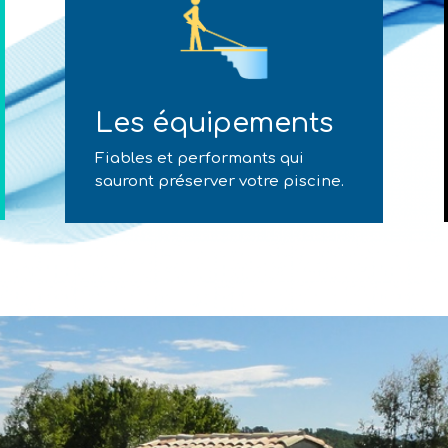
Les équipements
Fiables et performants qui
sauront préserver votre piscine.