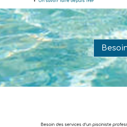
Un savoir faire depuis 1989
Besoi
Besoin des services d’un pisciniste profes