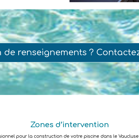
n de renseignements ? Contacte
Zones d’intervention
sionnel pour la construction de votre piscine dans le Vaucluse ?