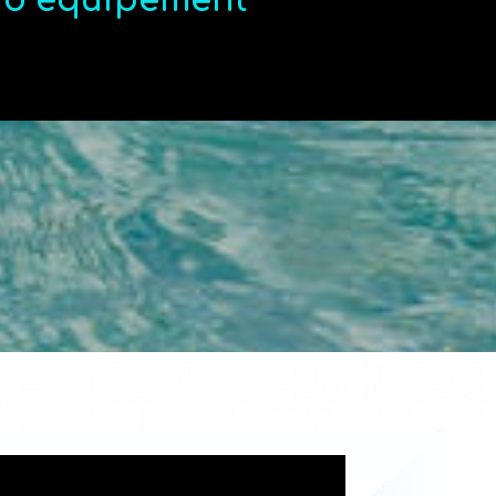
t d’équipement