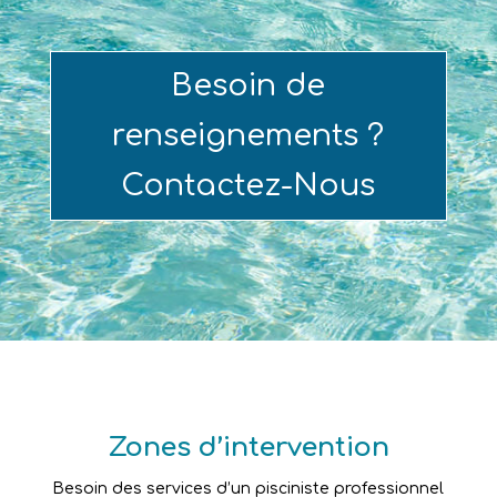
Besoin de
renseignements ?
Contactez-Nous
Zones d’intervention
Besoin des services d’un pisciniste professionnel