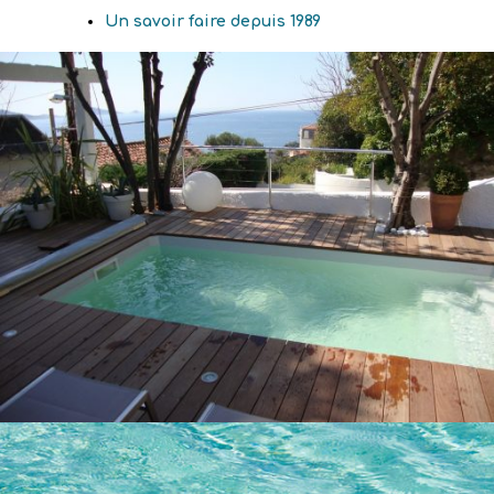
Un savoir faire depuis 1989