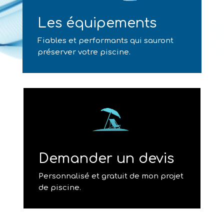
Les équipements
Fiables et performants qui sauront
préserver votre piscine.
Demander un devis
Personnalisé et gratuit de mon projet
de piscine.