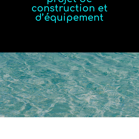
construction et
d’équipement