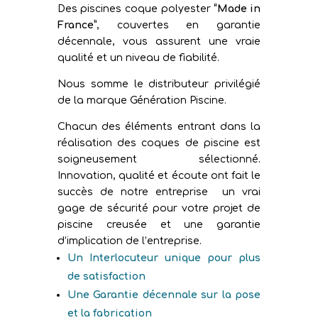
Des piscines coque polyester
“Made in
France”
, couvertes en garantie
décennale, vous assurent une vraie
qualité et un niveau de fiabilité.
Nous somme le distributeur privilégié
de la marque Génération Piscine.
Chacun des éléments entrant dans la
réalisation des coques de piscine est
soigneusement sélectionné.
Innovation, qualité et écoute ont fait le
succès de notre entreprise un vrai
gage de sécurité pour votre projet de
piscine creusée et une garantie
d’implication de l’entreprise.
Un Interlocuteur unique pour plus
de satisfaction
Une Garantie décennale sur la pose
et la fabrication