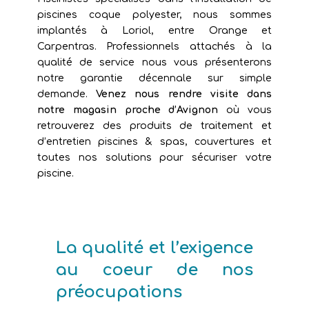
piscines coque polyester, nous sommes
implantés à Loriol, entre Orange et
Carpentras. Professionnels attachés à la
qualité de service nous vous présenterons
notre garantie décennale sur simple
demande.
Venez nous rendre visite dans
notre magasin proche d’Avignon
où vous
retrouverez des produits de traitement et
d’entretien piscines & spas, couvertures et
toutes nos solutions pour sécuriser votre
piscine.
La qualité et l’exigence
au coeur de nos
préocupations