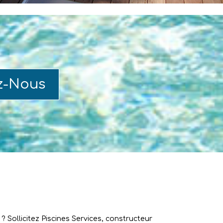
z-Nous
 Sollicitez Piscines Services, constructeur