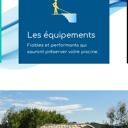
Les équipements
Fiables et performants qui
sauront préserver votre piscine.