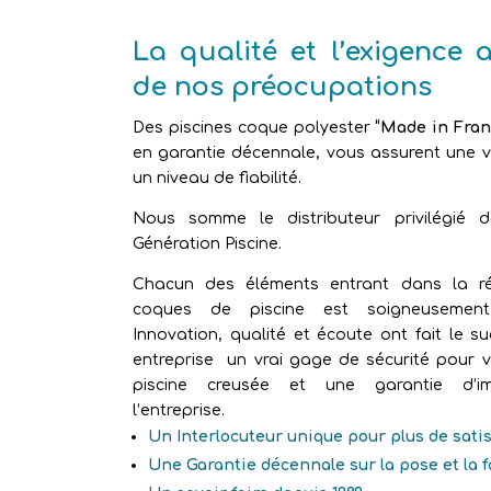
La qualité et l’exigence 
de nos préocupations
Des piscines coque polyester
“Made in Fran
en garantie décennale, vous assurent une vr
un niveau de fiabilité.
Nous somme le distributeur privilégié 
Génération Piscine.
Chacun des éléments entrant dans la ré
coques de piscine est soigneusement 
Innovation, qualité et écoute ont fait le s
entreprise un vrai gage de sécurité pour v
piscine creusée et une garantie d’im
l’entreprise.
Un Interlocuteur unique pour plus de sati
Une Garantie décennale sur la pose et la 