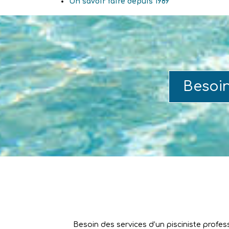
Un savoir faire depuis 1989
Besoi
Besoin des services d’un pisciniste profes