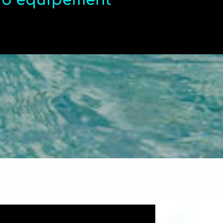
t d’équipement