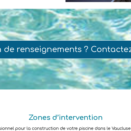
n de renseignements ? Contacte
Zones d’intervention
sionnel pour la construction de votre piscine dans le Vaucluse ?