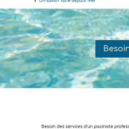
Un savoir faire depuis 1989
Besoi
Besoin des services d’un pisciniste profes