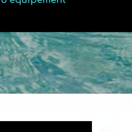
t d’équipement