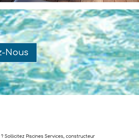
z-Nous
 Sollicitez Piscines Services, constructeur