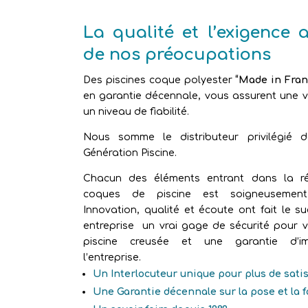
La qualité et l’exigence 
de nos préocupations
Des piscines coque polyester
“Made in Fran
en garantie décennale, vous assurent une vr
un niveau de fiabilité.
Nous somme le distributeur privilégié 
Génération Piscine.
Chacun des éléments entrant dans la ré
coques de piscine est soigneusement 
Innovation, qualité et écoute ont fait le s
entreprise un vrai gage de sécurité pour v
piscine creusée et une garantie d’im
l’entreprise.
Un Interlocuteur unique pour plus de sati
Une Garantie décennale sur la pose et la 