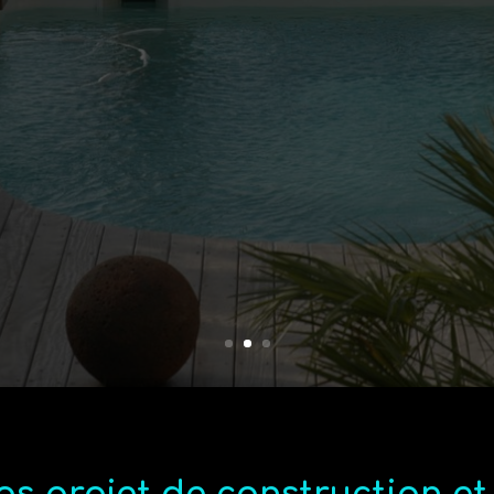
ionnel de la piscine depuis plus d