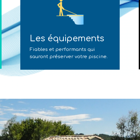
Les équipements
Fiables et performants qui
sauront préserver votre piscine.