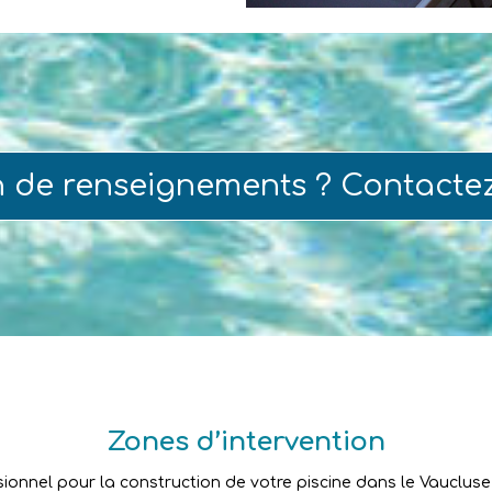
n de renseignements ? Contacte
Zones d’intervention
sionnel pour la construction de votre piscine dans le Vaucluse ?