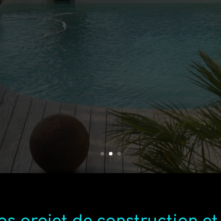
ionnel de la piscine depuis plus d