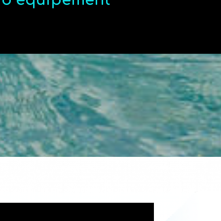
t d’équipement