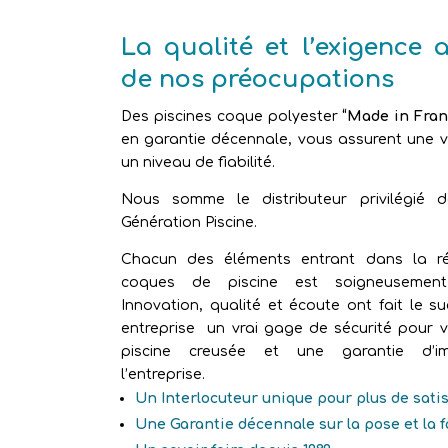
La qualité et l’exigence 
de nos préocupations
Des piscines coque polyester
“Made in Fran
en garantie décennale, vous assurent une vr
un niveau de fiabilité.
Nous somme le distributeur privilégié 
Génération Piscine.
Chacun des éléments entrant dans la ré
coques de piscine est soigneusement 
Innovation, qualité et écoute ont fait le s
entreprise un vrai gage de sécurité pour v
piscine creusée et une garantie d’im
l’entreprise.
Un Interlocuteur unique pour plus de sati
Une Garantie décennale sur la pose et la 