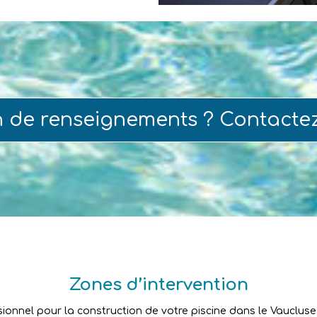
n de renseignements ? Contacte
Zones d’intervention
sionnel pour la construction de votre piscine dans le Vaucluse ?