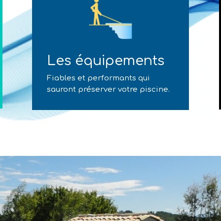
Les équipements
Fiables et performants qui
sauront préserver votre piscine.