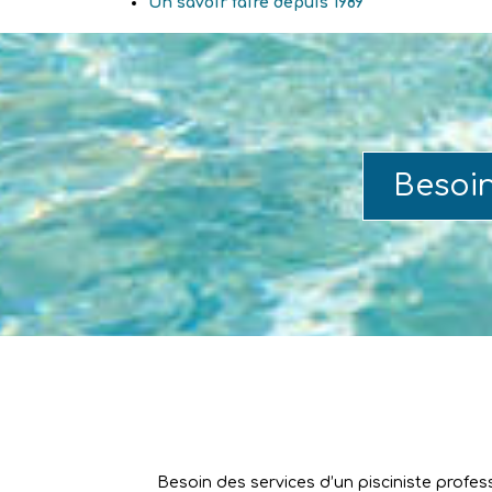
Un savoir faire depuis 1989
Besoi
Besoin des services d’un pisciniste profes