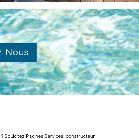
z-Nous
 Sollicitez Piscines Services, constructeur