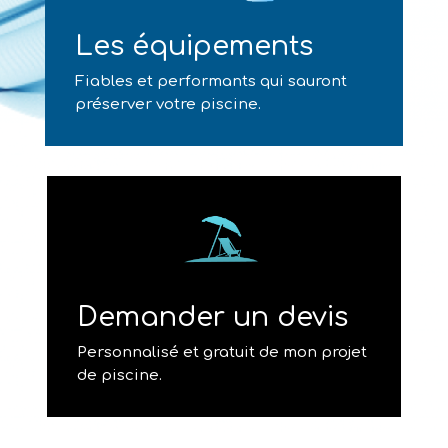
Les équipements
Fiables et performants qui sauront
préserver votre piscine.
Demander un devis
Personnalisé et gratuit de mon projet
de piscine.