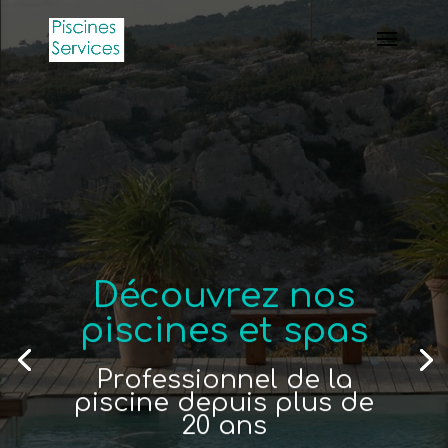
Découvrez nos
piscines et spas
Professionnel de la
piscine depuis plus de
20 ans