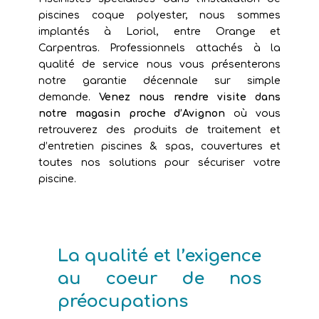
piscines coque polyester, nous sommes
implantés à Loriol, entre Orange et
Carpentras. Professionnels attachés à la
qualité de service nous vous présenterons
notre garantie décennale sur simple
demande.
Venez nous rendre visite dans
notre magasin proche d’Avignon
où vous
retrouverez des produits de traitement et
d’entretien piscines & spas, couvertures et
toutes nos solutions pour sécuriser votre
piscine.
La qualité et l’exigence
au coeur de nos
préocupations