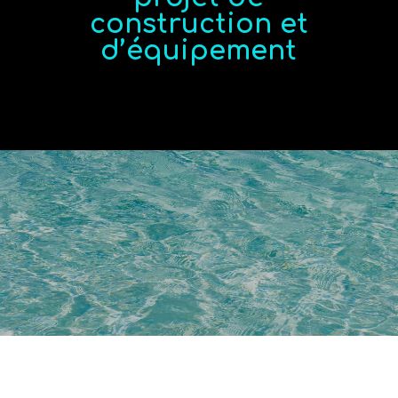
construction et
d’équipement