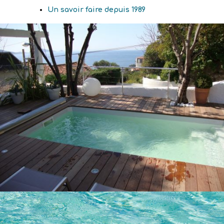
Un savoir faire depuis 1989