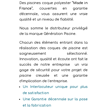
Des piscines coque polyester
“Made in
France”
, couvertes en garantie
décennale, vous assurent une vraie
qualité et un niveau de fiabilité.
Nous somme le distributeur privilégié
de la marque Génération Piscine.
Chacun des éléments entrant dans la
réalisation des coques de piscine est
soigneusement sélectionné.
Innovation, qualité et écoute ont fait le
succès de notre entreprise un vrai
gage de sécurité pour votre projet de
piscine creusée et une garantie
d’implication de l’entreprise.
Un Interlocuteur unique pour plus
de satisfaction
Une Garantie décennale sur la pose
et la fabrication