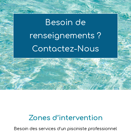
Besoin de
renseignements ?
Contactez-Nous
Zones d’intervention
Besoin des services d’un pisciniste professionnel