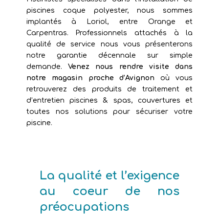
piscines coque polyester, nous sommes
implantés à Loriol, entre Orange et
Carpentras. Professionnels attachés à la
qualité de service nous vous présenterons
notre garantie décennale sur simple
demande.
Venez nous rendre visite dans
notre magasin proche d’Avignon
où vous
retrouverez des produits de traitement et
d’entretien piscines & spas, couvertures et
toutes nos solutions pour sécuriser votre
piscine.
La qualité et l’exigence
au coeur de nos
préocupations