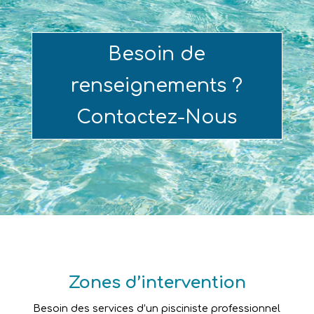
Besoin de
renseignements ?
Contactez-Nous
Zones d’intervention
Besoin des services d’un pisciniste professionnel