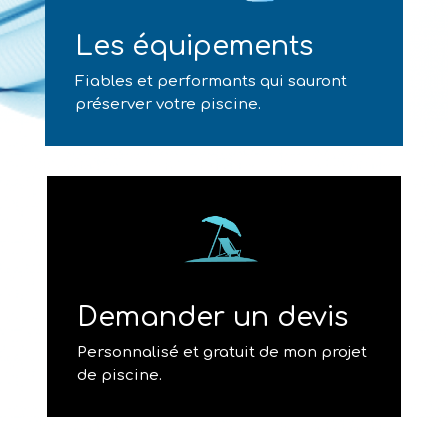
Les équipements
Fiables et performants qui sauront
préserver votre piscine.
Demander un devis
Personnalisé et gratuit de mon projet
de piscine.