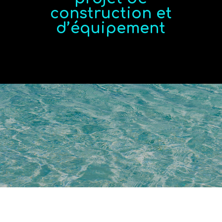
construction et
d’équipement