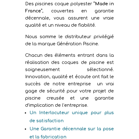
Des piscines coque polyester
“Made in
France”
, couvertes en garantie
décennale, vous assurent une vraie
qualité et un niveau de fiabilité.
Nous somme le distributeur privilégié
de la marque Génération Piscine.
Chacun des éléments entrant dans la
réalisation des coques de piscine est
soigneusement sélectionné.
Innovation, qualité et écoute ont fait le
succès de notre entreprise un vrai
gage de sécurité pour votre projet de
piscine creusée et une garantie
d’implication de l’entreprise.
Un Interlocuteur unique pour plus
de satisfaction
Une Garantie décennale sur la pose
et la fabrication