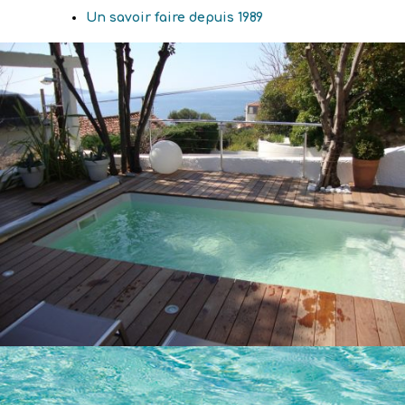
Un savoir faire depuis 1989