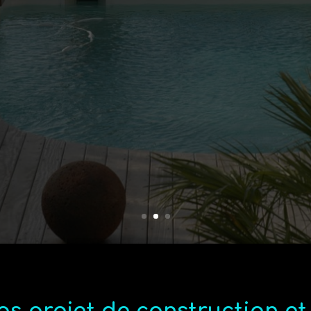
ionnel de la piscine depuis plus d