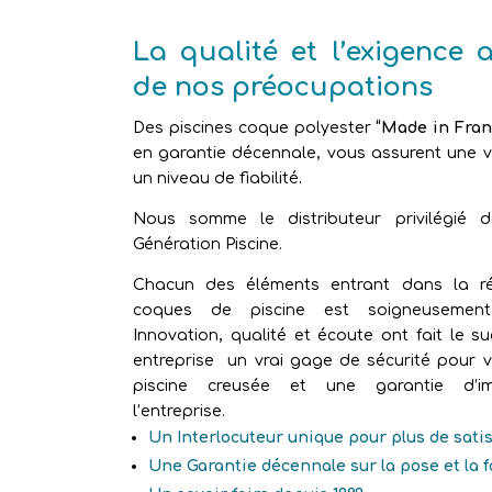
La qualité et l’exigence 
de nos préocupations
Des piscines coque polyester
“Made in Fran
en garantie décennale, vous assurent une vr
un niveau de fiabilité.
Nous somme le distributeur privilégié 
Génération Piscine.
Chacun des éléments entrant dans la ré
coques de piscine est soigneusement 
Innovation, qualité et écoute ont fait le s
entreprise un vrai gage de sécurité pour v
piscine creusée et une garantie d’im
l’entreprise.
Un Interlocuteur unique pour plus de sati
Une Garantie décennale sur la pose et la 