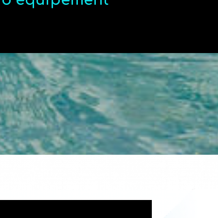
t d’équipement