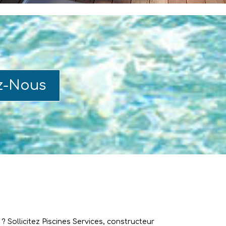
z-Nous
 Sollicitez Piscines Services, constructeur