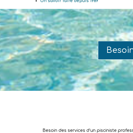
Un savoir faire depuis 1989
Besoi
Besoin des services d’un pisciniste profes