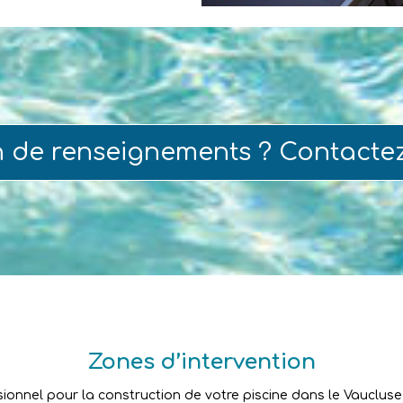
n de renseignements ? Contacte
Zones d’intervention
sionnel pour la construction de votre piscine dans le Vaucluse ?