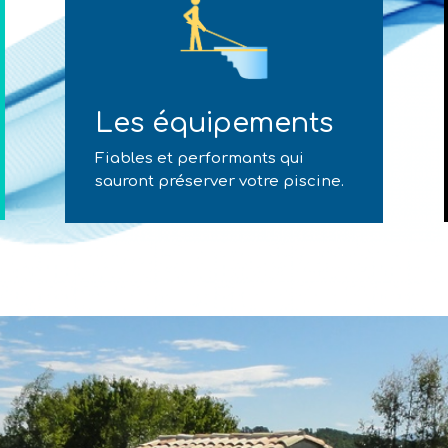
Les équipements
Fiables et performants qui
sauront préserver votre piscine.