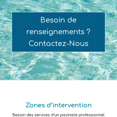
Besoin de
renseignements ?
Contactez-Nous
Zones d’intervention
Besoin des services d’un pisciniste professionnel