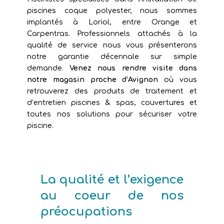
piscines coque polyester, nous sommes
implantés à Loriol, entre Orange et
Carpentras. Professionnels attachés à la
qualité de service nous vous présenterons
notre garantie décennale sur simple
demande.
Venez nous rendre visite dans
notre magasin proche d’Avignon
où vous
retrouverez des produits de traitement et
d’entretien piscines & spas, couvertures et
toutes nos solutions pour sécuriser votre
piscine.
La qualité et l’exigence
au coeur de nos
préocupations