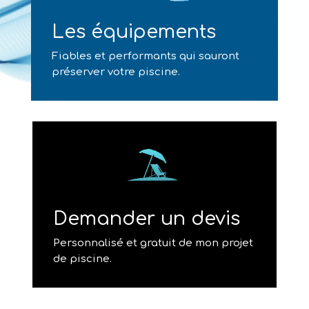
Les équipements
Fiables et performants qui sauront
préserver votre piscine.
Demander un devis
Personnalisé et gratuit de mon projet
de piscine.