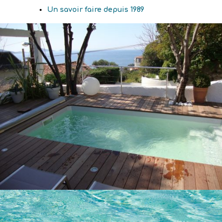
Un savoir faire depuis 1989