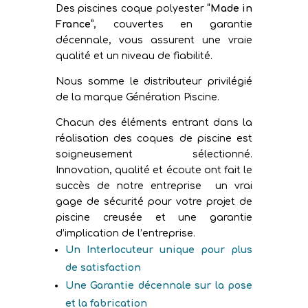
Des piscines coque polyester
“Made in
France”
, couvertes en garantie
décennale, vous assurent une vraie
qualité et un niveau de fiabilité.
Nous somme le distributeur privilégié
de la marque Génération Piscine.
Chacun des éléments entrant dans la
réalisation des coques de piscine est
soigneusement sélectionné.
Innovation, qualité et écoute ont fait le
succès de notre entreprise un vrai
gage de sécurité pour votre projet de
piscine creusée et une garantie
d’implication de l’entreprise.
Un Interlocuteur unique pour plus
de satisfaction
Une Garantie décennale sur la pose
et la fabrication