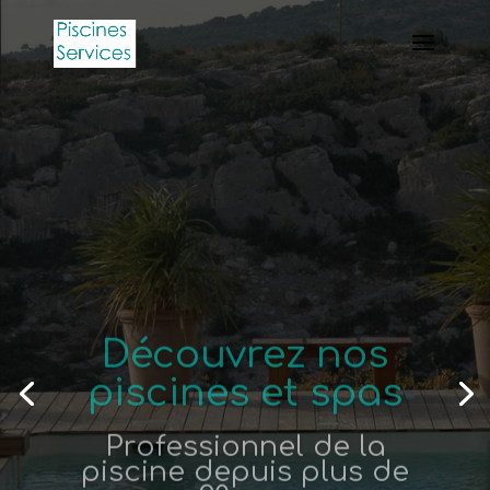
Découvrez nos
piscines et spas
Professionnel de la
piscine depuis plus de
20 ans