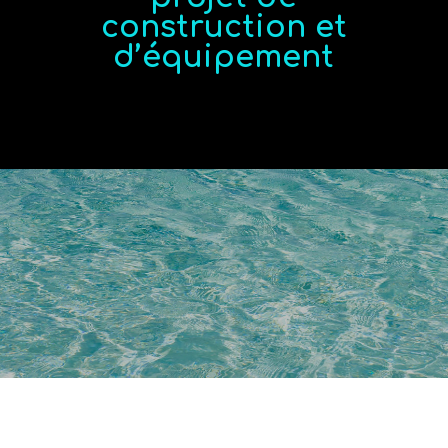
construction et
d’équipement