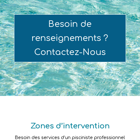
Besoin de
renseignements ?
Contactez-Nous
Zones d’intervention
Besoin des services d’un pisciniste professionnel