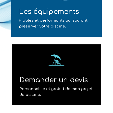
Les équipements
Fiables et performants qui sauront
préserver votre piscine.
Demander un devis
Personnalisé et gratuit de mon projet
de piscine.