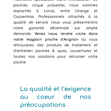
piscines coque polyester, nous sommes
implantés à Loriol, entre Orange et
Carpentras. Professionnels attachés à la
qualité de service nous vous présenterons
notre garantie décennale sur simple
demande.
Venez nous rendre visite dans
notre magasin proche d’Avignon
où vous
retrouverez des produits de traitement et
d’entretien piscines & spas, couvertures et
toutes nos solutions pour sécuriser votre
piscine.
La qualité et l’exigence
au coeur de nos
préocupations