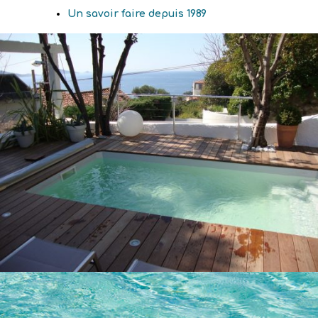
Un savoir faire depuis 1989