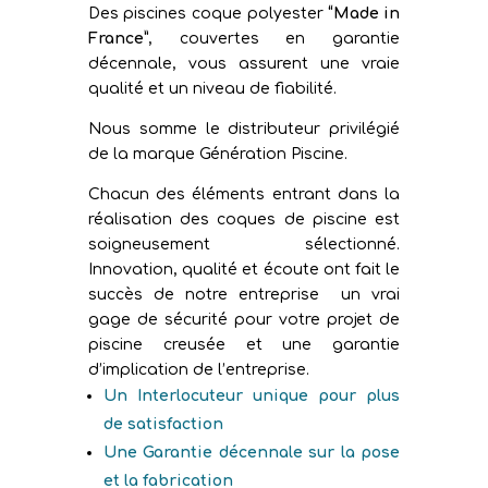
Des piscines coque polyester
“Made in
France”
, couvertes en garantie
décennale, vous assurent une vraie
qualité et un niveau de fiabilité.
Nous somme le distributeur privilégié
de la marque Génération Piscine.
Chacun des éléments entrant dans la
réalisation des coques de piscine est
soigneusement sélectionné.
Innovation, qualité et écoute ont fait le
succès de notre entreprise un vrai
gage de sécurité pour votre projet de
piscine creusée et une garantie
d’implication de l’entreprise.
Un Interlocuteur unique pour plus
de satisfaction
Une Garantie décennale sur la pose
et la fabrication