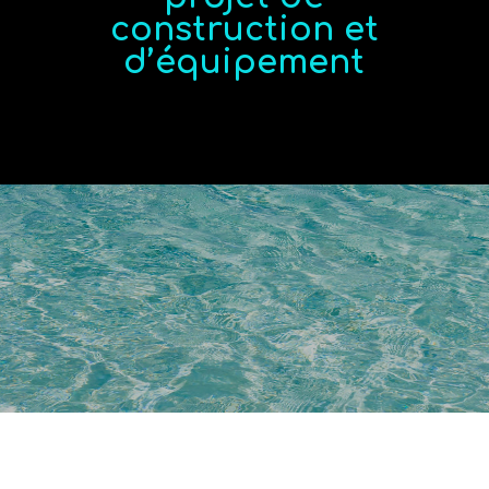
construction et
d’équipement